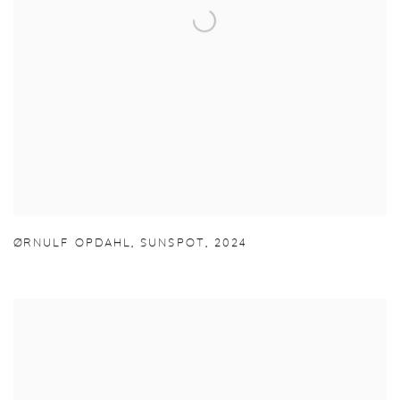
ØRNULF OPDAHL
,
SUNSPOT
,
2024