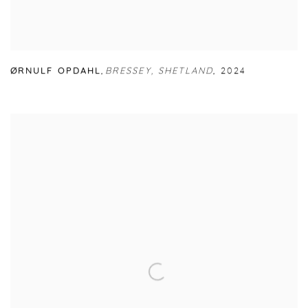
ØRNULF OPDAHL
,
BRESSEY
,
SHETLAND
,
2024