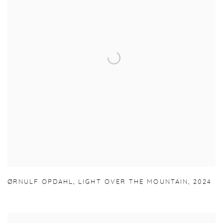
ØRNULF OPDAHL
,
LIGHT OVER THE MOUNTAIN
,
2024