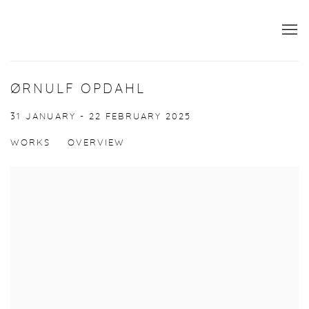
ØRNULF OPDAHL
31 JANUARY - 22 FEBRUARY 2025
WORKS
OVERVIEW