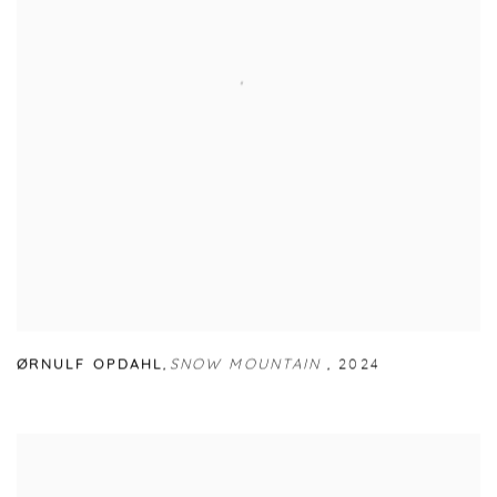
ØRNULF OPDAHL
,
SNOW MOUNTAIN
,
2024