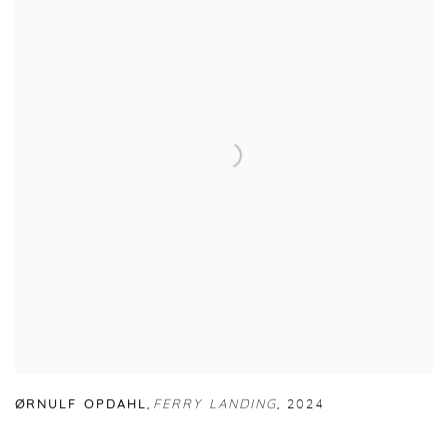
ØRNULF OPDAHL
,
FERRY LANDING
,
2024