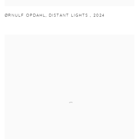
ØRNULF OPDAHL
,
DISTANT LIGHTS
,
2024