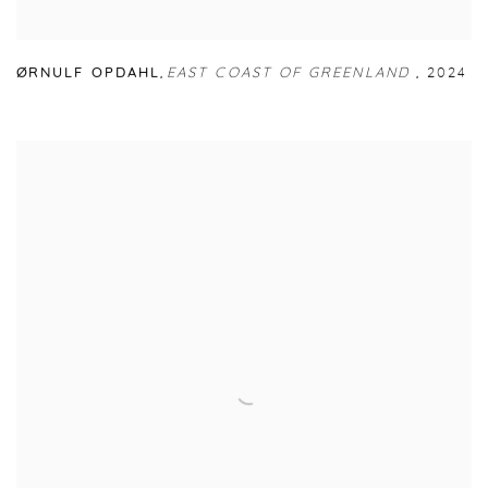
ØRNULF OPDAHL
,
EAST COAST OF GREENLAND
,
2024