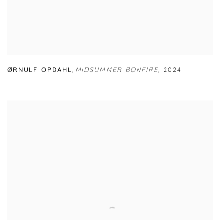
ØRNULF OPDAHL
,
MIDSUMMER BONFIRE
,
2024