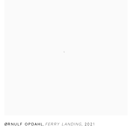
ØRNULF OPDAHL
,
FERRY LANDING
,
2021